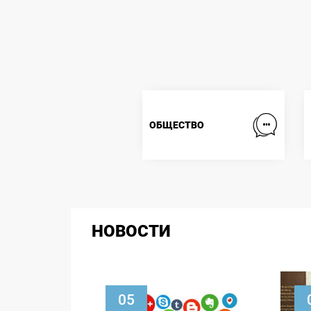
ОБЩЕСТВО
НОВОСТИ
05