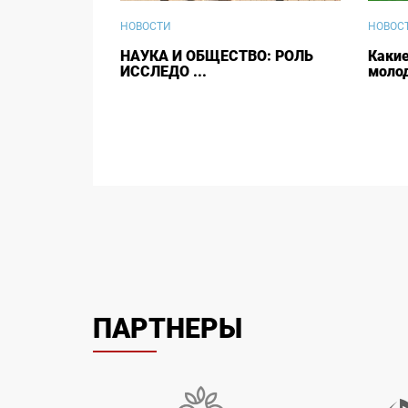
НОВОСТИ
НОВОС
НАУКА И ОБЩЕСТВО: РОЛЬ
Каки
ИССЛЕДО ...
молод
ПАРТНЕРЫ