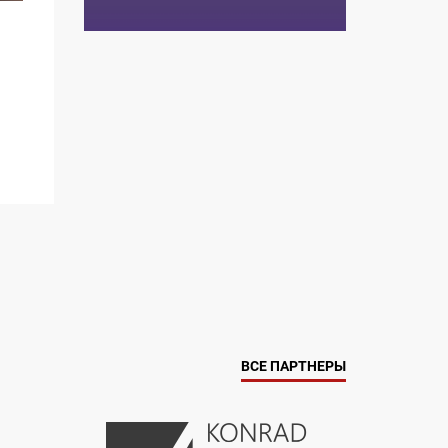
ВСЕ ПАРТНЕРЫ