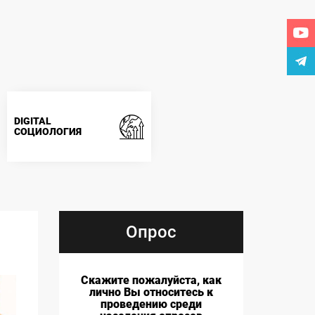
DIGITAL
СОЦИОЛОГИЯ
Опрос
Скажите пожалуйста, как
лично Вы относитесь к
проведению среди