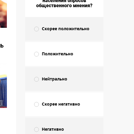
населения опросов
общественного мнения?
Скорее положительно
НЬ
Положительно
Нейтрально
Скорее негативно
Негативно