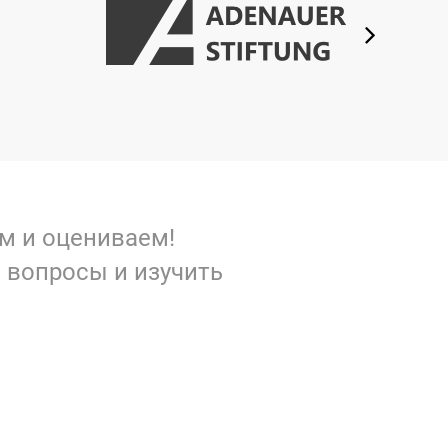
ем и оцениваем!
 вопросы и изучить