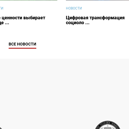
ТИ
НОВОСТИ
е ценности выбирает
Цифровая трансформация
е ...
социоло ...
ВСЕ НОВОСТИ