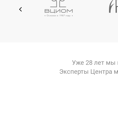
Уже 28 лет мы 
Эксперты Центра м