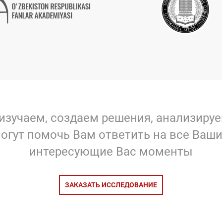
изучаем, создаем решения, анализиру
огут помочь Вам ответить на все Ваши
интересующие Вас моменты
ЗАКАЗАТЬ ИССЛЕДОВАНИЕ